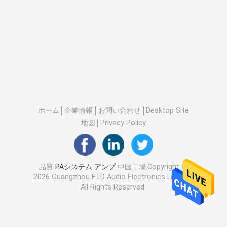
ホーム
企業情報
お問い合わせ
Desktop Site
地図
Privacy Policy
品質
PAシステム アンプ
中国工場.Copyright ©
2026 Guangzhou FTD Audio Electronics Limited.
All Rights Reserved.