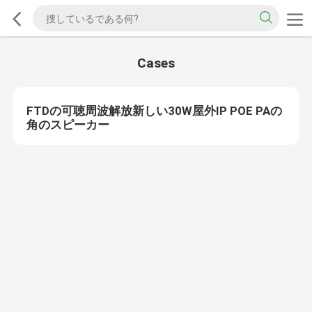
Cases
FTDの可聴周波解放新しい30W屋外IP POE PAの
角のスピーカー