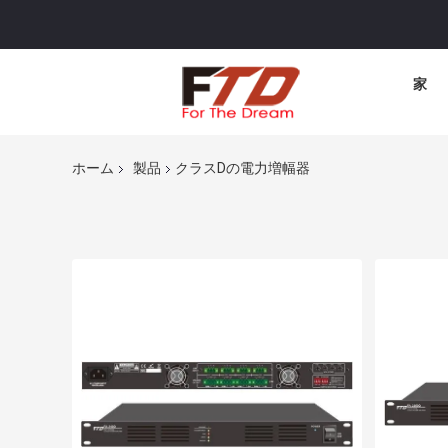
家
ホーム
製品
クラスDの電力増幅器