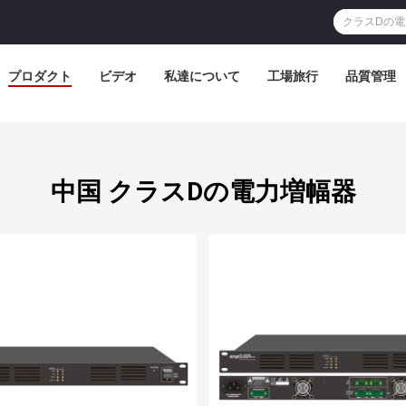
プロダクト
ビデオ
私達について
工場旅行
品質管理
中国 クラスDの電力増幅器