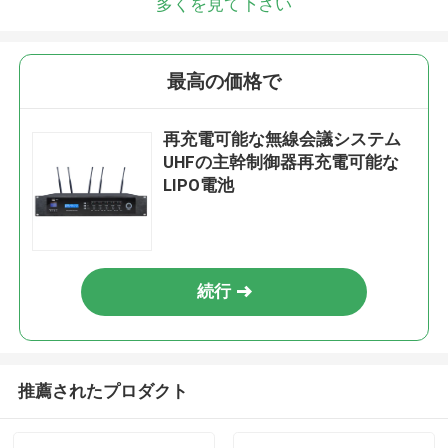
多くを見て下さい
最高の価格で
再充電可能な無線会議システム
UHFの主幹制御器再充電可能な
LIPO電池
続行
推薦されたプロダクト