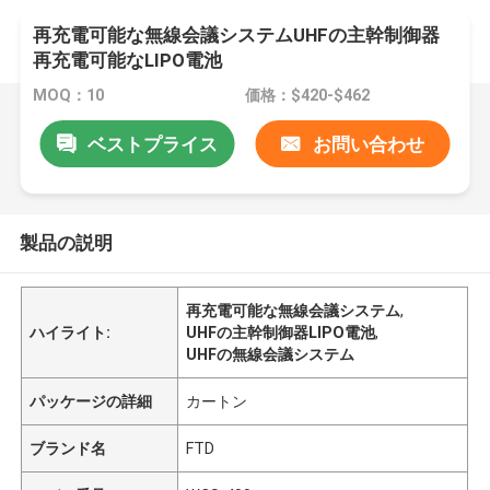
再充電可能な無線会議システムUHFの主幹制御器
再充電可能なLIPO電池
MOQ：10
価格：$420-$462
ベストプライス
お問い合わせ
製品の説明
再充電可能な無線会議システム
,
ハイライト:
UHFの主幹制御器LIPO電池
,
UHFの無線会議システム
パッケージの詳細
カートン
ブランド名
FTD