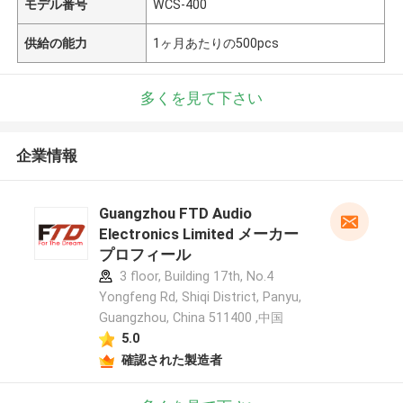
モデル番号
WCS-400
供給の能力
1ヶ月あたりの500pcs
多くを見て下さい
企業情報
Guangzhou FTD Audio
Electronics Limited メーカー
プロフィール
3 floor, Building 17th, No.4
Yongfeng Rd, Shiqi District, Panyu,
Guangzhou, China 511400 ,中国
5.0
確認された製造者