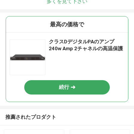
多くを見て下さい
最高の価格で
クラスDデジタルPAのアンプ
240w Amp 2チャネルの高温保護
続行
推薦されたプロダクト