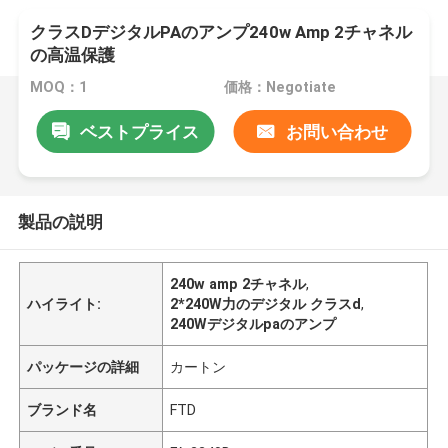
クラスDデジタルPAのアンプ240w Amp 2チャネル
の高温保護
MOQ：1
価格：Negotiate
ベストプライス
お問い合わせ
製品の説明
240w amp 2チャネル
,
ハイライト:
2*240W力のデジタル クラスd
,
240Wデジタルpaのアンプ
パッケージの詳細
カートン
ブランド名
FTD