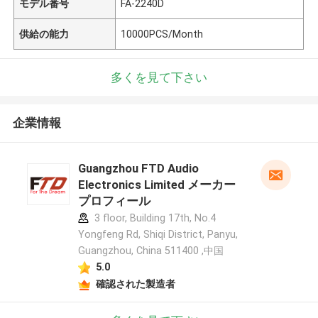
モデル番号
FA-2240D
供給の能力
10000PCS/Month
多くを見て下さい
企業情報
Guangzhou FTD Audio
Electronics Limited メーカー
プロフィール
3 floor, Building 17th, No.4
Yongfeng Rd, Shiqi District, Panyu,
Guangzhou, China 511400 ,中国
5.0
確認された製造者