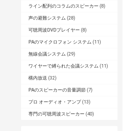
ライン配列のコラムのスピーカー
(8)
声の避難システム
(28)
可聴周波DVDプレイヤー
(8)
PAのマイクロフォン システム
(11)
無線会議システム
(29)
ワイヤーで縛られた会議システム
(11)
構内放送
(32)
PAのスピーカーの音量調節
(7)
プロ オーディオ・アンプ
(13)
専門の可聴周波スピーカー
(40)