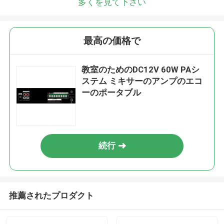
多くを見て下さい
最高の価格で
教室のためのDC12V 60W PAシ
ステム ミキサーのアンプのエコ
ーのポータブル
続行
推薦されたプロダクト