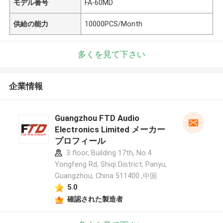
モデル番号
FA-60MD
供給の能力
10000PCS/Month
多くを見て下さい
企業情報
Guangzhou FTD Audio
Electronics Limited メーカー
プロフィール
3 floor, Building 17th, No.4
Yongfeng Rd, Shiqi District, Panyu,
Guangzhou, China 511400 ,中国
5.0
確認された製造者