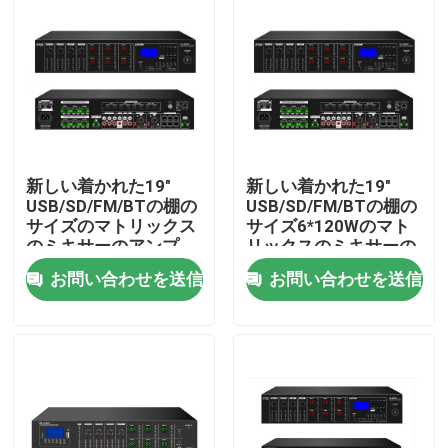
新しい着かれた19"
新しい着かれた19"
USB/SD/FM/BTの棚の
USB/SD/FM/BTの棚の
サイズのマトリックス
サイズ6*120Wのマト
のミキサーのアンプ
リックスのミキサーの
アンプ
お問い合わせを送信
お問い合わせを送信
家
プロダクト
ビデオ