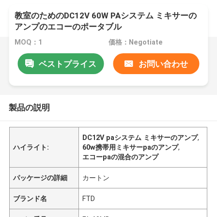
教室のためのDC12V 60W PAシステム ミキサーの
アンプのエコーのポータブル
MOQ：1
価格：Negotiate
ベストプライス
お問い合わせ
製品の説明
DC12V paシステム ミキサーのアンプ
,
ハイライト:
60w携帯用ミキサーpaのアンプ
,
エコーpaの混合のアンプ
パッケージの詳細
カートン
ブランド名
FTD