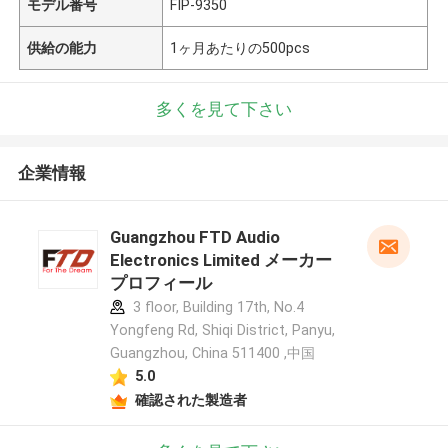
モデル番号
FIP-9350
供給の能力
1ヶ月あたりの500pcs
多くを見て下さい
企業情報
Guangzhou FTD Audio
Electronics Limited メーカー
プロフィール
3 floor, Building 17th, No.4
Yongfeng Rd, Shiqi District, Panyu,
Guangzhou, China 511400 ,中国
5.0
確認された製造者