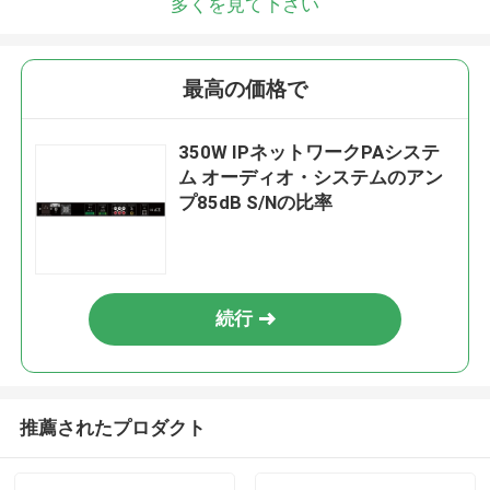
多くを見て下さい
最高の価格で
350W IPネットワークPAシステ
ム オーディオ・システムのアン
プ85dB S/Nの比率
続行
推薦されたプロダクト