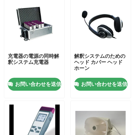
充電器の電源の同時解
解釈システムのための
釈システム充電器
ヘッド カバー ヘッド
ホーン
お問い合わせを送信
お問い合わせを送信
家
プロダクト
ビデオ