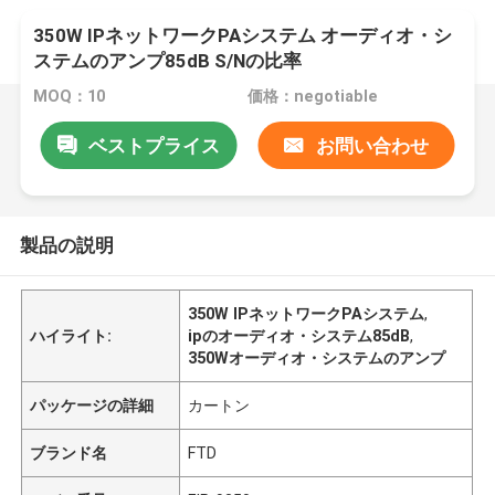
350W IPネットワークPAシステム オーディオ・シ
ステムのアンプ85dB S/Nの比率
MOQ：10
価格：negotiable
ベストプライス
お問い合わせ
製品の説明
350W IPネットワークPAシステム
,
ハイライト:
ipのオーディオ・システム85dB
,
350Wオーディオ・システムのアンプ
パッケージの詳細
カートン
ブランド名
FTD