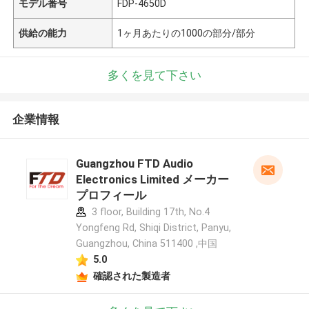
モデル番号
FDP-4650D
供給の能力
1ヶ月あたりの1000の部分/部分
多くを見て下さい
企業情報
Guangzhou FTD Audio
Electronics Limited メーカー
プロフィール
3 floor, Building 17th, No.4
Yongfeng Rd, Shiqi District, Panyu,
Guangzhou, China 511400 ,中国
5.0
確認された製造者