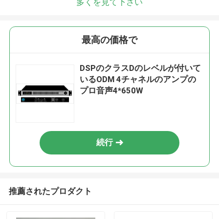
多くを見て下さい
最高の価格で
DSPのクラスDのレベルが付いて
いるODM 4チャネルのアンプの
プロ音声4*650W
続行
推薦されたプロダクト