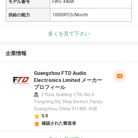
モデル番号
FWS-440W
供給の能力
10000PCS/Month
多くを見て下さい
企業情報
Guangzhou FTD Audio
Electronics Limited メーカー
プロフィール
3 floor, Building 17th, No.4
Yongfeng Rd, Shiqi District, Panyu,
Guangzhou, China 511400 ,中国
5.0
確認された製造者