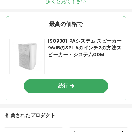
多くを見て下さい
最高の価格で
ISO9001 PAシステム スピーカー
96dBのSPL 6のインチ2の方法ス
ピーカー・システムODM
続行
推薦されたプロダクト