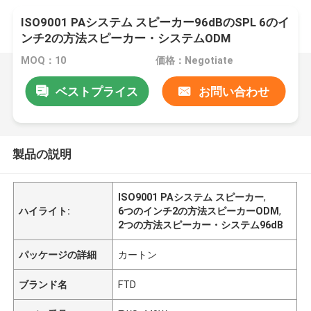
ISO9001 PAシステム スピーカー96dBのSPL 6のイ
ンチ2の方法スピーカー・システムODM
MOQ：10
価格：Negotiate
ベストプライス
お問い合わせ
製品の説明
ISO9001 PAシステム スピーカー
,
ハイライト:
6つのインチ2の方法スピーカーODM
,
2つの方法スピーカー・システム96dB
パッケージの詳細
カートン
ブランド名
FTD