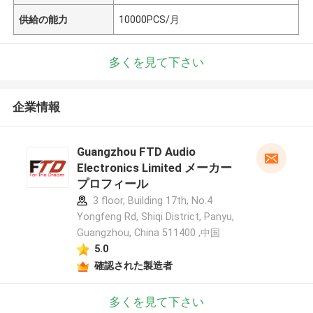
供給の能力
10000PCS/月
多くを見て下さい
企業情報
Guangzhou FTD Audio
Electronics Limited メーカー
プロフィール
3 floor, Building 17th, No.4
Yongfeng Rd, Shiqi District, Panyu,
Guangzhou, China 511400 ,中国
5.0
確認された製造者
多くを見て下さい