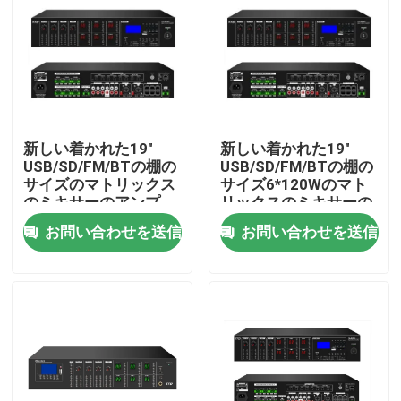
新しい着かれた19"
新しい着かれた19"
USB/SD/FM/BTの棚の
USB/SD/FM/BTの棚の
サイズのマトリックス
サイズ6*120Wのマト
のミキサーのアンプ
リックスのミキサーの
アンプ
お問い合わせを送信
お問い合わせを送信
家
プロダクト
ビデオ