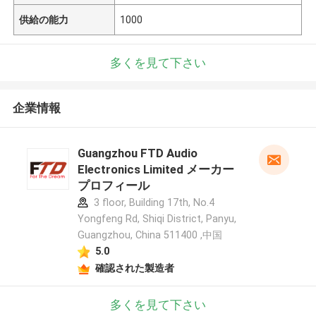
供給の能力
1000
多くを見て下さい
企業情報
Guangzhou FTD Audio
Electronics Limited メーカー
プロフィール
3 floor, Building 17th, No.4
Yongfeng Rd, Shiqi District, Panyu,
Guangzhou, China 511400 ,中国
5.0
確認された製造者
多くを見て下さい