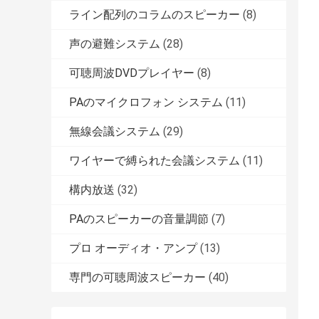
ライン配列のコラムのスピーカー
(8)
声の避難システム
(28)
可聴周波DVDプレイヤー
(8)
PAのマイクロフォン システム
(11)
無線会議システム
(29)
ワイヤーで縛られた会議システム
(11)
構内放送
(32)
PAのスピーカーの音量調節
(7)
プロ オーディオ・アンプ
(13)
専門の可聴周波スピーカー
(40)