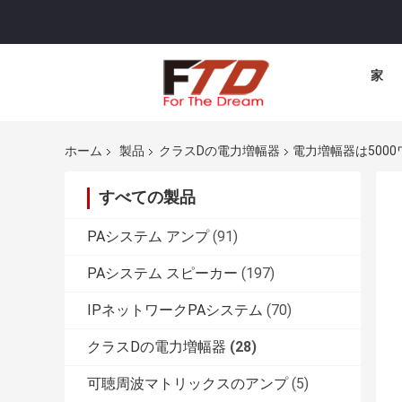
家
ホーム
製品
クラスDの電力増幅器
電力増幅器は500
すべての製品
PAシステム アンプ
(91)
PAシステム スピーカー
(197)
IPネットワークPAシステム
(70)
クラスDの電力増幅器
(28)
可聴周波マトリックスのアンプ
(5)