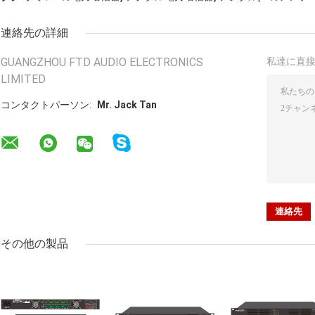
連絡先の詳細
GUANGZHOU FTD AUDIO ELECTRONICS
私達に直
LIMITED
コンタクトパーソン:
Mr. Jack Tan
その他の製品