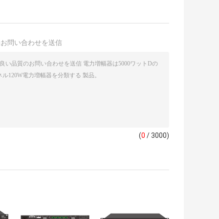
接お問い合わせを送信
(
0
/ 3000)