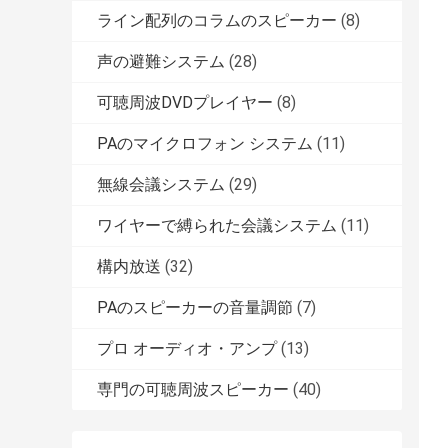
ライン配列のコラムのスピーカー
(8)
声の避難システム
(28)
可聴周波DVDプレイヤー
(8)
PAのマイクロフォン システム
(11)
無線会議システム
(29)
ワイヤーで縛られた会議システム
(11)
構内放送
(32)
PAのスピーカーの音量調節
(7)
プロ オーディオ・アンプ
(13)
専門の可聴周波スピーカー
(40)