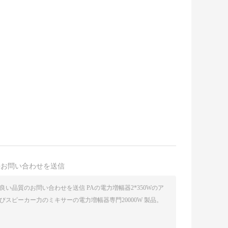
接お問い合わせを送信