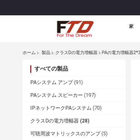
家
ホーム
製品
クラスDの電力増幅器
PAの電力増幅器2
すべての製品
PAシステム アンプ
(91)
PAシステム スピーカー
(197)
IPネットワークPAシステム
(70)
クラスDの電力増幅器
(28)
可聴周波マトリックスのアンプ
(5)