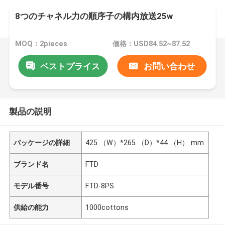
8つのチャネル力の順序子の構内放送25w
MOQ：2pieces
価格：USD84.52~87.52
ベストプライス
お問い合わせ
製品の説明
パッケージの詳細
425 （W）*265 （D）*44 （H） mm
ブランド名
FTD
モデル番号
FTD-8PS
供給の能力
1000cottons