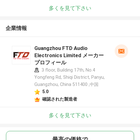
多くを見て下さい
企業情報
Guangzhou FTD Audio
Electronics Limited メーカー
プロフィール
3 floor, Building 17th, No.4
Yongfeng Rd, Shiqi District, Panyu,
Guangzhou, China 511400 ,中国
5.0
確認された製造者
多くを見て下さい
最高の価格で