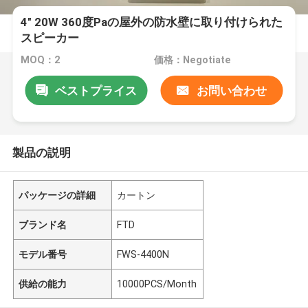
4" 20W 360度Paの屋外の防水壁に取り付けられた
スピーカー
MOQ：2
価格：Negotiate
ベストプライス
お問い合わせ
製品の説明
パッケージの詳細
カートン
ブランド名
FTD
モデル番号
FWS-4400N
供給の能力
10000PCS/Month