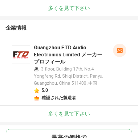
多くを見て下さい
企業情報
Guangzhou FTD Audio
Electronics Limited メーカー
プロフィール
3 floor, Building 17th, No.4
Yongfeng Rd, Shiqi District, Panyu,
Guangzhou, China 511400 ,中国
5.0
確認された製造者
多くを見て下さい
最高の価格で