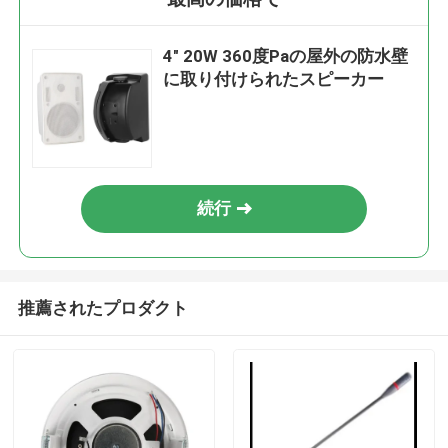
4" 20W 360度Paの屋外の防水壁
に取り付けられたスピーカー
続行
推薦されたプロダクト