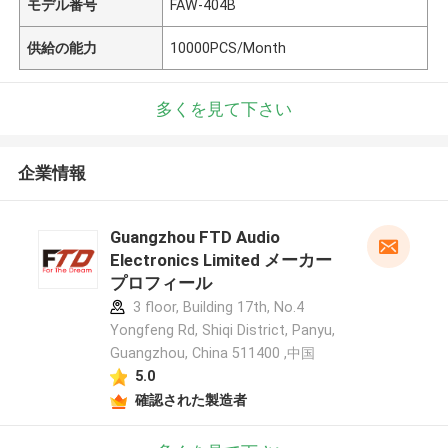
モデル番号
FAW-404B
供給の能力
10000PCS/Month
多くを見て下さい
企業情報
Guangzhou FTD Audio
Electronics Limited メーカー
プロフィール
3 floor, Building 17th, No.4
Yongfeng Rd, Shiqi District, Panyu,
Guangzhou, China 511400 ,中国
5.0
確認された製造者