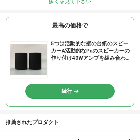
多くを見て下さい
最高の価格で
5つは活動的な壁の台紙のスピー
カーA活動的なPaのスピーカーの
作り付け40Wアンプを組み合わ
せる
続行
推薦されたプロダクト