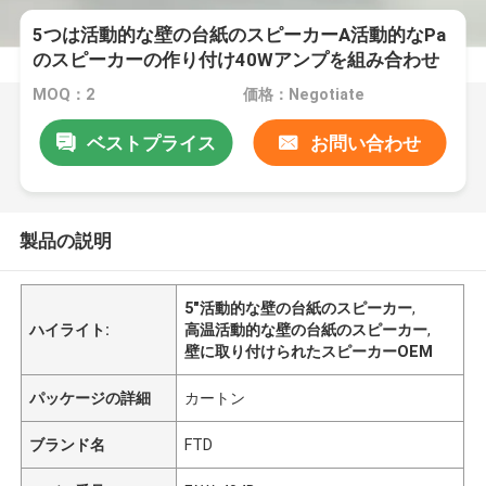
5つは活動的な壁の台紙のスピーカーA活動的なPa
のスピーカーの作り付け40Wアンプを組み合わせ
る
MOQ：2
価格：Negotiate
ベストプライス
お問い合わせ
製品の説明
5"活動的な壁の台紙のスピーカー
,
ハイライト:
高温活動的な壁の台紙のスピーカー
,
壁に取り付けられたスピーカーOEM
パッケージの詳細
カートン
ブランド名
FTD