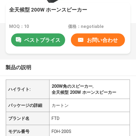
全天候型 200W ホーンスピーカー
MOQ：10
価格：negotiable
ベストプライス
お問い合わせ
製品の説明
200W角のスピーカー
,
ハイライト:
全天候型 200W ホーンスピーカー
パッケージの詳細
カートン
ブランド名
FTD
モデル番号
FOH-200S