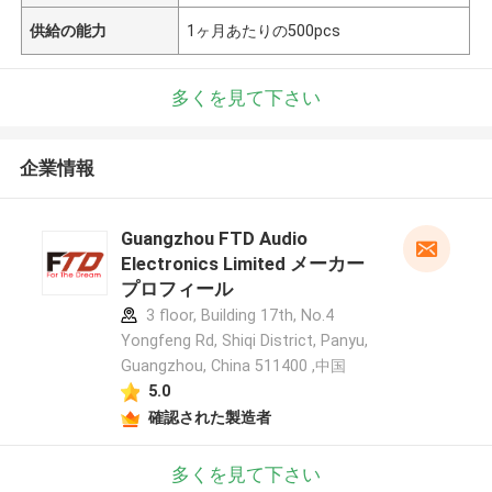
供給の能力
1ヶ月あたりの500pcs
多くを見て下さい
企業情報
Guangzhou FTD Audio
Electronics Limited メーカー
プロフィール
3 floor, Building 17th, No.4
Yongfeng Rd, Shiqi District, Panyu,
Guangzhou, China 511400 ,中国
5.0
確認された製造者
多くを見て下さい