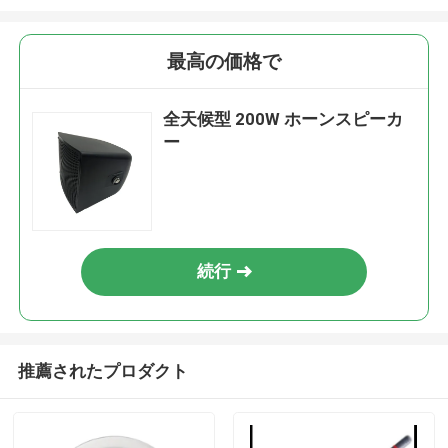
最高の価格で
全天候型 200W ホーンスピーカ
ー
続行
推薦されたプロダクト