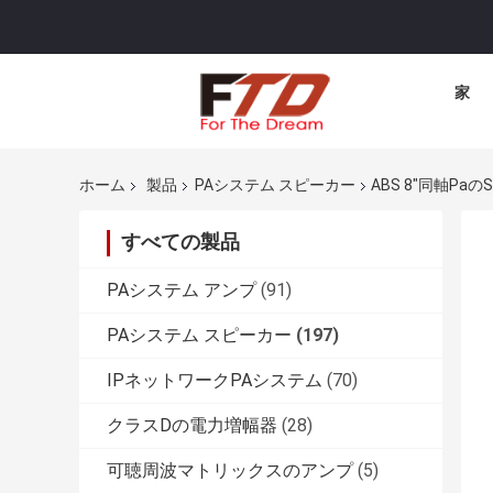
家
ホーム
製品
PAシステム スピーカー
ABS 8"同軸pa
すべての製品
PAシステム アンプ
(91)
PAシステム スピーカー
(197)
IPネットワークPAシステム
(70)
クラスDの電力増幅器
(28)
可聴周波マトリックスのアンプ
(5)