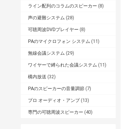
ライン配列のコラムのスピーカー
(8)
声の避難システム
(28)
可聴周波DVDプレイヤー
(8)
PAのマイクロフォン システム
(11)
無線会議システム
(29)
ワイヤーで縛られた会議システム
(11)
構内放送
(32)
PAのスピーカーの音量調節
(7)
プロ オーディオ・アンプ
(13)
専門の可聴周波スピーカー
(40)