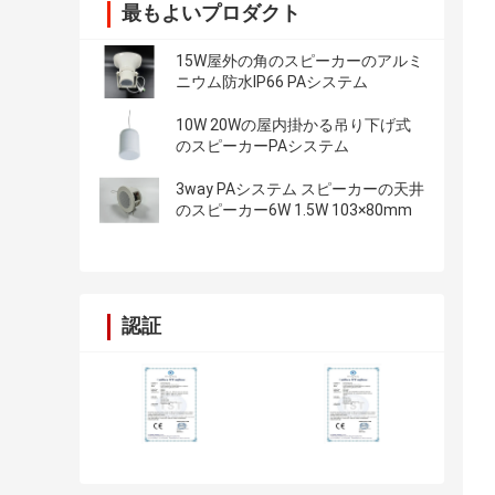
最もよいプロダクト
15W屋外の角のスピーカーのアルミ
ニウム防水IP66 PAシステム
10W 20Wの屋内掛かる吊り下げ式
のスピーカーPAシステム
3way PAシステム スピーカーの天井
のスピーカー6W 1.5W 103×80mm
認証