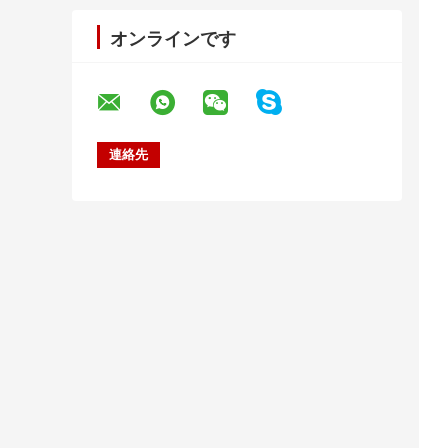
オンラインです